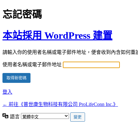
忘記密碼
本站採用 WordPress 建置
請輸入你的使用者名稱或電子郵件地址，便會收到內含如何重
使用者名稱或電子郵件地址
登入
← 前往《普世康生物科技有限公司 ProLifeConn Inc.》
語言