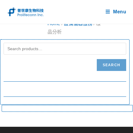
Menu
Home
/
設備儀器服務
/ 樣
品分析
SEARCH