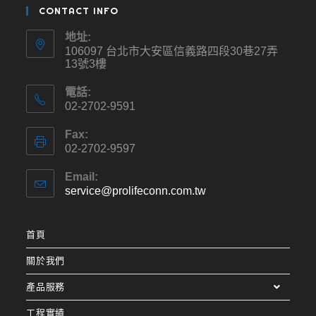
CONTACT INFO
地址:
106097 台北市大安區信義路四段30巷27弄
13號3樓
電話:
02-2702-9591
Fax:
02-2702-9597
Email:
service@prolifeconn.com.tw
首頁
關於我們
產品服務
工程實績