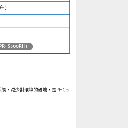
ft.)
- S500RH)
能，減少對環境的破壞，是PHCbi