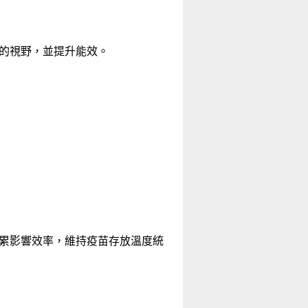
的視野，並提升能效。
累影響效率，維持疫苗存放溫度統