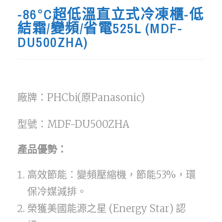
-86°C超低溫直立式冷凍櫃-低
結霜/變頻/省電525L (MDF-
DU500ZHA)
廠牌：PHCbi(原Panasonic)
型號：MDF-DU500ZHA
產品優勢：
高效節能：變頻壓縮機，節能53%，環
保冷媒減排。
榮獲美國能源之星 (Energy Star) 認