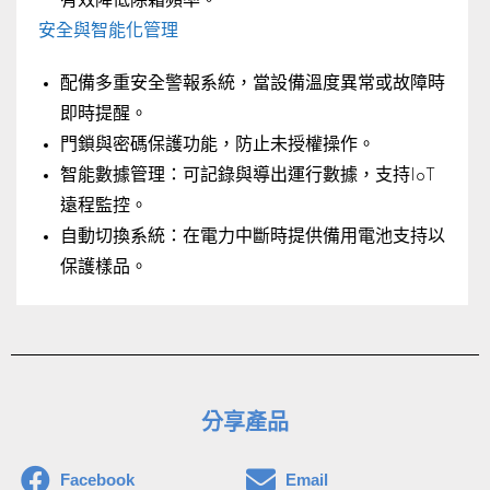
有效降低除霜頻率。
安全與智能化管理
配備多重安全警報系統，當設備溫度異常或故障時
即時提醒。
門鎖與密碼保護功能，防止未授權操作。
智能數據管理：可記錄與導出運行數據，支持IoT
遠程監控。
自動切換系統：在電力中斷時提供備用電池支持以
保護樣品。
分享產品
Facebook
Email