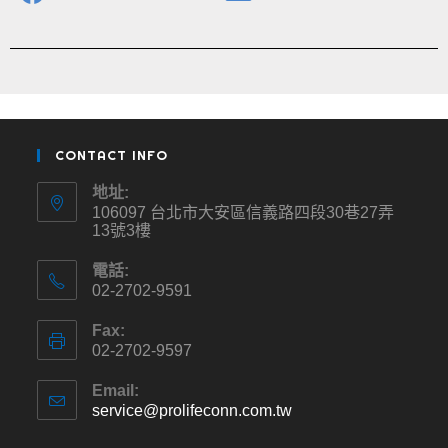
CONTACT INFO
地址:
106097 台北市大安區信義路四段30巷27弄
13號3樓
電話:
02-2702-9591
Fax:
02-2702-9597
Email:
service@prolifeconn.com.tw