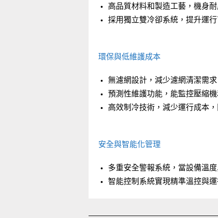
高品質材料和製造工藝，機身耐
採用獨立雙冷卻系統，提升運行
環保與低維護成本
無濾網設計，減少濾網清潔需求
預測性維護功能，能監控壓縮機
高效制冷技術，減少運行成本，
安全與智能化管理
多重安全警報系統，當設備溫度
智能控制系統實現精準溫控與運