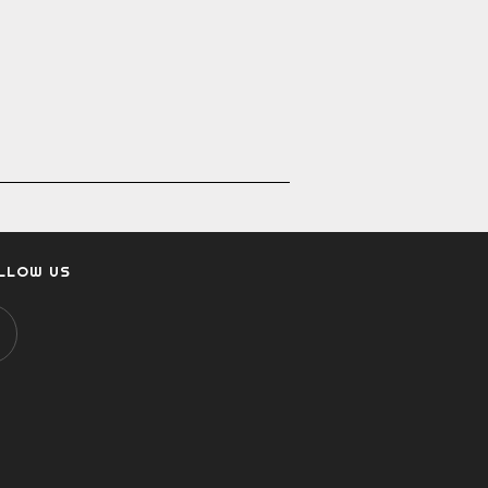
LLOW US