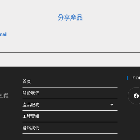
分享產品
mail
FO
首頁
關於我們
路四段
產品服務
工程實績
聯絡我們