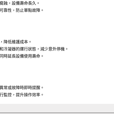
腐蝕，設備壽命長久。
可靠性，防止單點故障。
，降低維護成本。
和冷凝器的運行狀態，減少意外停機。
同時延長設備使用壽命。
異常或故障時即時提醒。
行監控，提升操作效率。